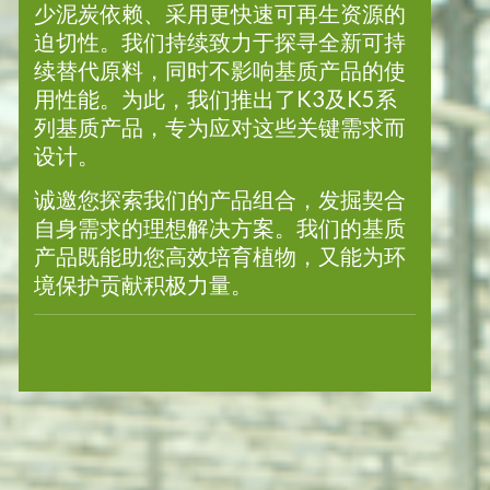
少泥炭依赖、采用更快速可再生资源的
迫切性。我们持续致力于探寻全新可持
续替代原料，同时不影响基质产品的使
用性能。为此，我们推出了K3及K5系
列基质产品，专为应对这些关键需求而
设计。
诚邀您探索我们的产品组合，发掘契合
自身需求的理想解决方案。我们的基质
产品既能助您高效培育植物，又能为环
境保护贡献积极力量。