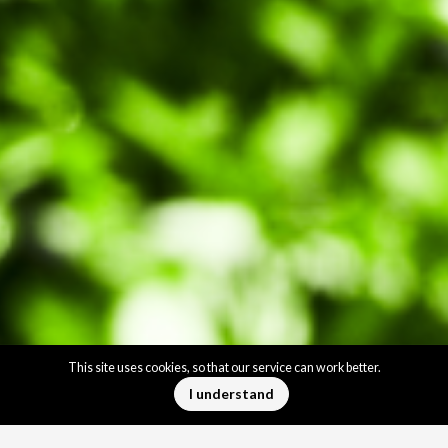
This site uses cookies, so that our service can work better.
下拉
I understand